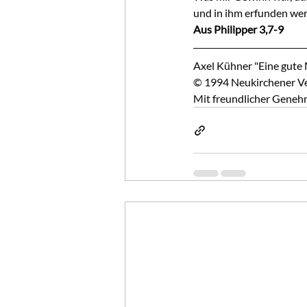
und in ihm erfunden wer
Aus Philipper 3,7-9
Axel Kühner "Eine gute
© 1994 Neukirchener Ver
Mit freundlicher Geneh