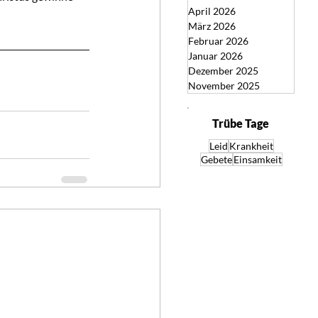
April 2026
März 2026
Februar 2026
Januar 2026
Dezember 2025
November 2025
Trübe Tage
Leid
Krankheit
Gebete
Einsamkeit