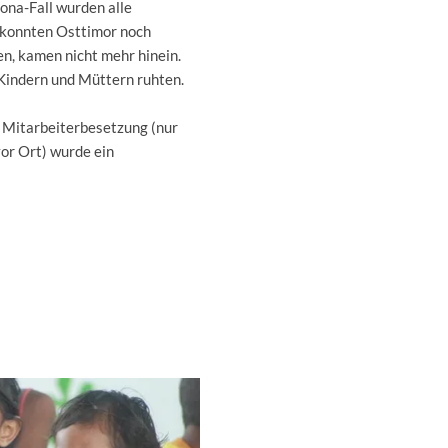
ona-Fall wurden alle
 konnten Osttimor noch
n, kamen nicht mehr hinein.
 Kindern und Müttern ruhten.
r Mitarbeiterbesetzung (nur
or Ort) wurde ein