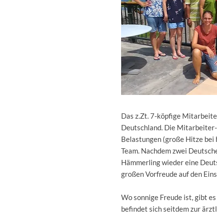
Das z.Zt. 7-köpfige Mitarbeit
Deutschland. Die Mitarbeiter-
Belastungen (große Hitze bei
Team. Nachdem zwei Deutsche i
Hämmerling wieder eine Deutsc
großen Vorfreude auf den Eins
Wo sonnige Freude ist, gibt es
befindet sich seitdem zur ärzt