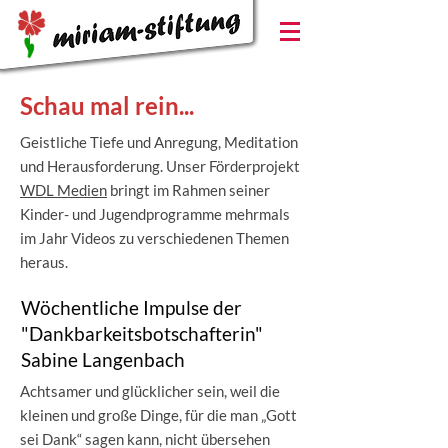
Schau mal rein...
Geistliche Tiefe und Anregung, Meditation
und Herausforderung. Unser Förderprojekt
WDL Medien
bringt im Rahmen seiner
Kinder- und Jugendprogramme mehrmals
im Jahr Videos zu verschiedenen Themen
heraus.
Wöchentliche Impulse der
"Dankbarkeitsbotschafterin"
Sabine Langenbach
Achtsamer und glücklicher sein, weil die
kleinen und große Dinge, für die man „Gott
sei Dank“ sagen kann, nicht übersehen