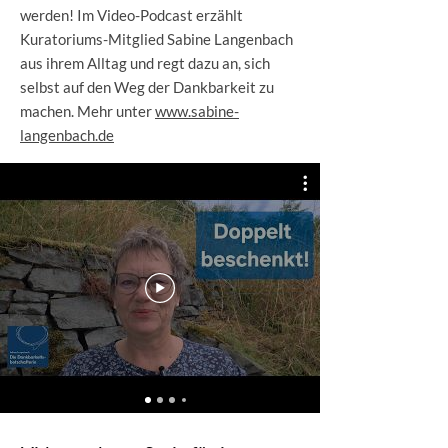
werden! Im Video-Podcast erzählt
Kuratoriums-Mitglied Sabine Langenbach
aus ihrem Alltag und regt dazu an, sich
selbst auf den Weg der Dankbarkeit zu
machen. Mehr unter
www.sabine-
langenbach.de