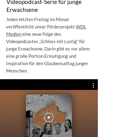
Videopodcast-Serie für junge
Erwachsene
Jeden letzten Freitag im Monat
veröffentlicht unser Förderprojekt
WDL
Medien
eine neue Folge des
Videopodcastes „Schloss mit Lustig“ für
junge Erwachsene. Darin gibt es vor allem
eine große Portion Ermutigung und
Inspiration für den Glaubensalltag junger
Menschen.