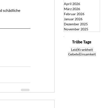
April 2026
März 2026
d schädliche 
Februar 2026
Januar 2026
Dezember 2025
November 2025
Trübe Tage
Leid
Krankheit
Gebete
Einsamkeit