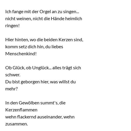
Ich fange mit der Orgel an zu singen...
nicht weinen, nicht die Hände heimlich 
ringen!
Hier hinten, wo die beiden Kerzen sind,
komm setz dich hin, du liebes 
Menschenkind!
Ob Glück, ob Unglück... alles trägt sich 
schwer.
Du bist geborgen hier, was willst du 
mehr?
In den Gewölben summt's, die 
Kerzenflammen
wehn flackernd auseinander, wehn 
zusammen.