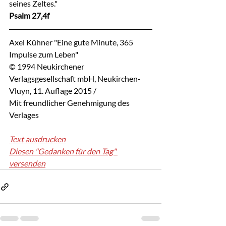
seines Zeltes."
Psalm 27,4f
Axel Kühner "Eine gute Minute, 365 
Impulse zum Leben"
© 1994 Neukirchener 
Verlagsgesellschaft mbH, Neukirchen-
Vluyn, 11. Auflage 2015 / 
Mit freundlicher Genehmigung des 
Verlages
Text ausdrucken
Diesen "Gedanken für den Tag" 
versenden