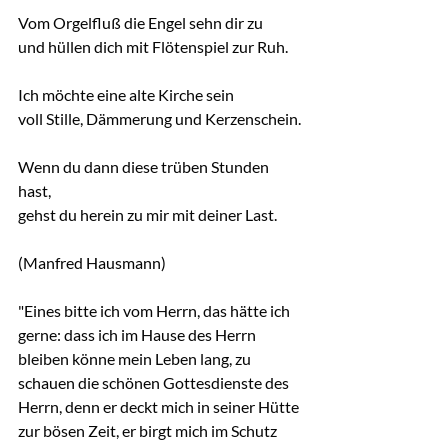
Vom Orgelfluß die Engel sehn dir zu
und hüllen dich mit Flötenspiel zur Ruh.
Ich möchte eine alte Kirche sein
voll Stille, Dämmerung und Kerzenschein.
Wenn du dann diese trüben Stunden 
hast,
gehst du herein zu mir mit deiner Last.
(Manfred Hausmann)
"Eines bitte ich vom Herrn, das hätte ich 
gerne: dass ich im Hause des Herrn 
bleiben könne mein Leben lang, zu 
schauen die schönen Gottesdienste des 
Herrn, denn er deckt mich in seiner Hütte 
zur bösen Zeit, er birgt mich im Schutz 