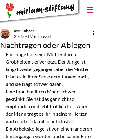
Axel Kühner
2. März
1 Min. Lesezeit
Nachtragen oder Ablegen
Ein Junge hat seine Mutter durch 
Grobheiten tief verletzt. Der Junge ist 
längst weitergegangen, aber die Mutter 
trägt es in ihrer Seele dem Jungen nach, 
und sie trägt schwer daran.
Eine Frau hat ihren Mann schwer 
gekränkt. Sie hat das gar nicht so 
empfunden und lebt fröhlich fort. Aber 
der Mann trägt es ihr in seinem Herzen 
nach und ist damit sehr belastet.
Ein Arbeitskollege ist von einem anderen 
hintergangen worden und in seiner Ehre 