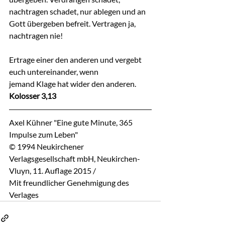
nachtragen schadet, nur ablegen und an 
Gott übergeben befreit. Vertragen ja, 
nachtragen nie!
Ertrage einer den anderen und vergebt 
euch untereinander, wenn 
jemand Klage hat wider den anderen.
Kolosser 3,13
Axel Kühner "Eine gute Minute, 365 
Impulse zum Leben"
© 1994 Neukirchener 
Verlagsgesellschaft mbH, Neukirchen-
Vluyn, 11. Auflage 2015 / 
Mit freundlicher Genehmigung des 
Verlages