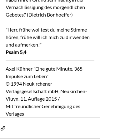
Vernachlässigung des morgendlichen 
Gebetes." (Dietrich Bonhoeffer)
"Herr, frühe wolltest du meine Stimme 
hören, frühe will ich mich zu dir wenden 
und aufmerken!"
Psalm 5,4
Axel Kühner "Eine gute Minute, 365 
Impulse zum Leben"
© 1994 Neukirchener 
Verlagsgesellschaft mbH, Neukirchen-
Vluyn, 11. Auflage 2015 / 
Mit freundlicher Genehmigung des 
Verlages