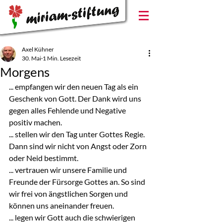
Axel Kühner
30. Mai
1 Min. Lesezeit
Morgens
... empfangen wir den neuen Tag als ein 
Geschenk von Gott. Der Dank wird uns 
gegen alles Fehlende und Negative 
positiv machen.
... stellen wir den Tag unter Gottes Regie. 
Dann sind wir nicht von Angst oder Zorn 
oder Neid bestimmt.
... vertrauen wir unsere Familie und 
Freunde der Fürsorge Gottes an. So sind 
wir frei von ängstlichen Sorgen und 
können uns aneinander freuen.
... legen wir Gott auch die schwierigen 