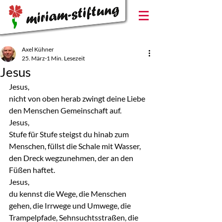
Axel Kühner
25. März
1 Min. Lesezeit
Jesus
Jesus,
nicht von oben herab zwingt deine Liebe 
den Menschen Gemeinschaft auf.
Jesus,
Stufe für Stufe steigst du hinab zum 
Menschen, füllst die Schale mit Wasser, 
den Dreck wegzunehmen, der an den 
Füßen haftet.
Jesus,
du kennst die Wege, die Menschen 
gehen, die Irrwege und Umwege, die 
Trampelpfade, Sehnsuchtsstraßen, die 