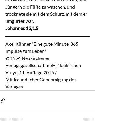
Jüngern die Füße zu waschen, und 
trocknete sie mit dem Schurz. mit dem er 
umgürtet war.
Johannes 13,1.5
Axel Kühner "Eine gute Minute, 365 
Impulse zum Leben"
© 1994 Neukirchener 
Verlagsgesellschaft mbH, Neukirchen-
Vluyn, 11. Auflage 2015 / 
Mit freundlicher Genehmigung des 
Verlages