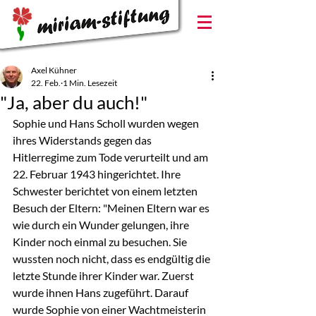
Axel Kühner
22. Feb.
1 Min. Lesezeit
"Ja, aber du auch!"
Sophie und Hans Scholl wurden wegen 
ihres Widerstands gegen das 
Hitlerregime zum Tode verurteilt und am 
22. Februar 1943 hingerichtet. Ihre 
Schwester berichtet von einem letzten 
Besuch der Eltern: "Meinen Eltern war es 
wie durch ein Wunder gelungen, ihre 
Kinder noch einmal zu besuchen. Sie 
wussten noch nicht, dass es endgültig die 
letzte Stunde ihrer Kinder war. Zuerst 
wurde ihnen Hans zugeführt. Darauf 
wurde Sophie von einer Wachtmeisterin 