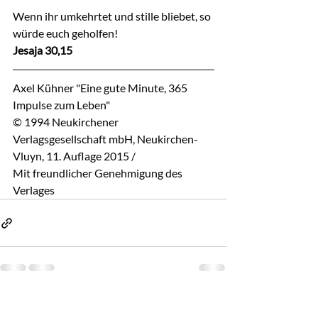
Wenn ihr umkehrtet und stille bliebet, so 
würde euch geholfen!
Jesaja 30,15
Axel Kühner "Eine gute Minute, 365 
Impulse zum Leben"
© 1994 Neukirchener 
Verlagsgesellschaft mbH, Neukirchen-
Vluyn, 11. Auflage 2015 / 
Mit freundlicher Genehmigung des 
Verlages