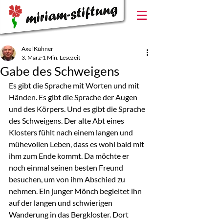
Axel Kühner
3. März
1 Min. Lesezeit
Gabe des Schweigens
Es gibt die Sprache mit Worten und mit 
Händen. Es gibt die Sprache der Augen 
und des Körpers. Und es gibt die Sprache 
des Schweigens. Der alte Abt eines 
Klosters fühlt nach einem langen und 
mühevollen Leben, dass es wohl bald mit 
ihm zum Ende kommt. Da möchte er 
noch einmal seinen besten Freund 
besuchen, um von ihm Abschied zu 
nehmen. Ein junger Mönch begleitet ihn 
auf der langen und schwierigen 
Wanderung in das Bergkloster. Dort 