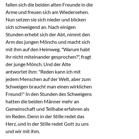
fallen sich die beiden alten Freunde in die 
Arme und freuen sich am Wiedersehen. 
Nun setzen sie sich nieder und blicken 
sich schweigend an. Nach einigen 
Stunden erhebt sich der Abt, nimmt den 
Arm des jungen Mönchs und macht sich 
mit ihm auf den Heimweg. "Warum habt 
ihr nicht miteinander gesprochen?", fragt 
der junge Mönch. Und der Alte 
antwortet ihm: "Reden kann ich mit 
jedem Menschen auf der Welt, aber zum 
Schweigen braucht man einen wirklichen 
Freund!" In den Stunden des Schweigens 
hatten die beiden Männer mehr an 
Gemeinschaft und Teilhabe erfahren als 
im Reden. Denn in der Stille redet das 
Herz, und in der Stille redet Gott zu uns 
und wir mit ihm.