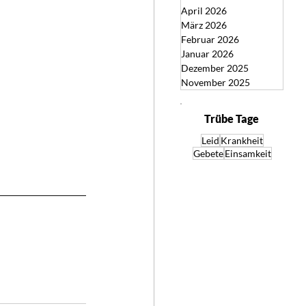
April 2026
März 2026
Februar 2026
Januar 2026
Dezember 2025
November 2025
Trübe Tage
Leid
Krankheit
Gebete
Einsamkeit