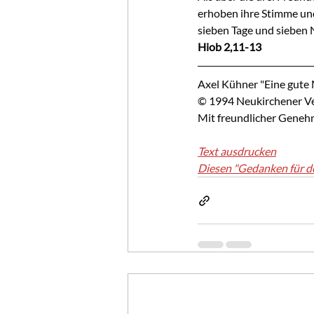
erhoben ihre Stimme und 
sieben Tage und sieben 
Hiob 2,11-13
Axel Kühner "Eine gute
© 1994 Neukirchener Ver
Mit freundlicher Geneh
Text ausdrucken
Diesen "Gedanken für d