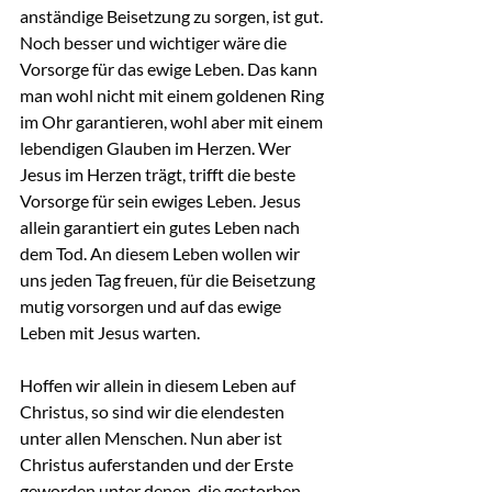
anständige Beisetzung zu sorgen, ist gut. 
Noch besser und wichtiger wäre die 
Vorsorge für das ewige Leben. Das kann 
man wohl nicht mit einem goldenen Ring 
im Ohr garantieren, wohl aber mit einem 
lebendigen Glauben im Herzen. Wer 
Jesus im Herzen trägt, trifft die beste 
Vorsorge für sein ewiges Leben. Jesus 
allein garantiert ein gutes Leben nach 
dem Tod. An diesem Leben wollen wir 
uns jeden Tag freuen, für die Beisetzung 
mutig vorsorgen und auf das ewige 
Leben mit Jesus warten.
Hoffen wir allein in diesem Leben auf 
Christus, so sind wir die elendesten 
unter allen Menschen. Nun aber ist 
Christus auferstanden und der Erste 
geworden unter denen, die gestorben 