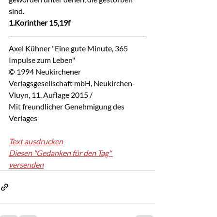
sind.
1.Korinther 15,19f
Axel Kühner "Eine gute Minute, 365 
Impulse zum Leben"
© 1994 Neukirchener 
Verlagsgesellschaft mbH, Neukirchen-
Vluyn, 11. Auflage 2015 / 
Mit freundlicher Genehmigung des 
Verlages
Text ausdrucken
Diesen "Gedanken für den Tag" 
versenden