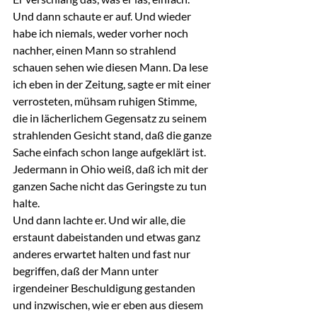
Und dann schaute er auf. Und wieder 
habe ich niemals, weder vorher noch 
nachher, einen Mann so strahlend 
schauen sehen wie diesen Mann. Da lese 
ich eben in der Zeitung, sagte er mit einer 
verrosteten, mühsam ruhigen Stimme, 
die in lächerlichem Gegensatz zu seinem 
strahlenden Gesicht stand, daß die ganze 
Sache einfach schon lange aufgeklärt ist. 
Jedermann in Ohio weiß, daß ich mit der 
ganzen Sache nicht das Geringste zu tun 
halte.
Und dann lachte er. Und wir alle, die 
erstaunt dabeistanden und etwas ganz 
anderes erwartet halten und fast nur 
begriffen, daß der Mann unter 
irgendeiner Beschuldigung gestanden 
und inzwischen, wie er eben aus diesem 