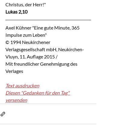
Christus, der Herr!"
Lukas 2,10
Axel Kühner "Eine gute Minute, 365 
Impulse zum Leben"
© 1994 Neukirchener 
Verlagsgesellschaft mbH, Neukirchen-
Vluyn, 11. Auflage 2015 / 
Mit freundlicher Genehmigung des 
Verlages
Text ausdrucken
Diesen "Gedanken für den Tag" 
versenden