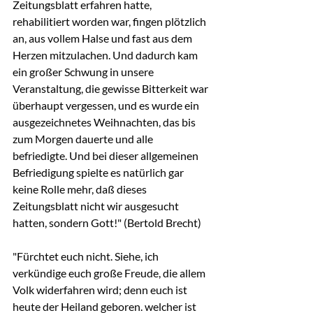
Zeitungsblatt erfahren hatte, 
rehabilitiert worden war, fingen plötzlich 
an, aus vollem Halse und fast aus dem 
Herzen mitzulachen. Und dadurch kam 
ein großer Schwung in unsere 
Veranstaltung, die gewisse Bitterkeit war 
überhaupt vergessen, und es wurde ein 
ausgezeichnetes Weihnachten, das bis 
zum Morgen dauerte und alle 
befriedigte. Und bei dieser allgemeinen 
Befriedigung spielte es natürlich gar 
keine Rolle mehr, daß dieses 
Zeitungsblatt nicht wir ausgesucht 
hatten, sondern Gott!" (Bertold Brecht)
"Fürchtet euch nicht. Siehe, ich 
verkündige euch große Freude, die allem 
Volk widerfahren wird; denn euch ist 
heute der Heiland geboren. welcher ist 