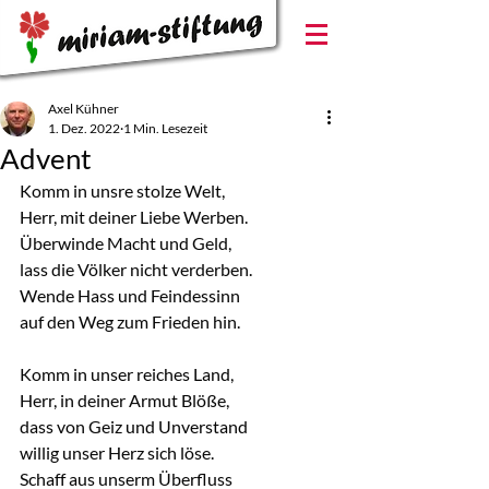
Axel Kühner
1. Dez. 2022
1 Min. Lesezeit
Advent
Komm in unsre stolze Welt,
Herr, mit deiner Liebe Werben.
Überwinde Macht und Geld,
lass die Völker nicht verderben.
Wende Hass und Feindessinn
auf den Weg zum Frieden hin.
Komm in unser reiches Land,
Herr, in deiner Armut Blöße,
dass von Geiz und Unverstand
willig unser Herz sich löse.
Schaff aus unserm Überfluss