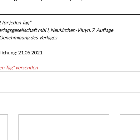
 für jeden Tag"
rlagsgesellschaft mbH, Neukirchen-Vluyn, 7. Auflage
r Genehmigung des Verlages
lichung: 21.05.2021
en Tag" versenden