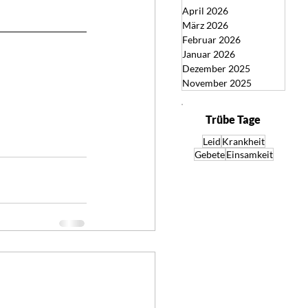
April 2026
März 2026
Februar 2026
Januar 2026
Dezember 2025
November 2025
Trübe Tage
Leid
Krankheit
Gebete
Einsamkeit