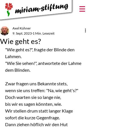
Axel Kühner
9. Sept. 2023
1 Min. Lesezeit
Wie geht es?
"Wie geht es?", fragte der Blinde den 
Lahmen.
"Wie Sie sehen!", antwortete der Lahme 
dem Blinden.
Zwar fragen uns Bekannte stets,
wenn sie uns treffen: "Na, wie geht's?"
Doch warten sie so lange nie,
bis wir es sagen könnten, wie.
Wir stellen drum statt langer Klage
sofort die kurze Gegenfrage.
Dann ziehen höflich wir den Hut