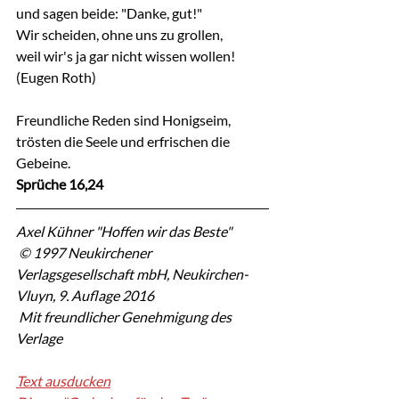
und sagen beide: "Danke, gut!"
Wir scheiden, ohne uns zu grollen,
weil wir's ja gar nicht wissen wollen!
(Eugen Roth)
Freundliche Reden sind Honigseim, 
trösten die Seele und erfrischen die 
Gebeine.
Sprüche 16,24
Axel Kühner "Hoffen wir das Beste"
 © 1997 Neukirchener 
Verlagsgesellschaft mbH, Neukirchen-
Vluyn, 9. Auflage 2016
 Mit freundlicher Genehmigung des 
Verlage
Text ausducken