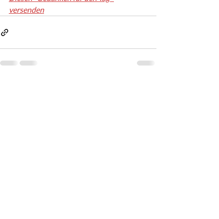
versenden