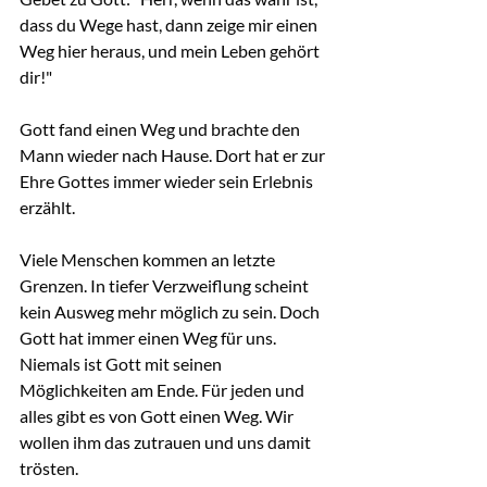
dass du Wege hast, dann zeige mir einen 
Weg hier heraus, und mein Leben gehört 
dir!"
Gott fand einen Weg und brachte den 
Mann wieder nach Hause. Dort hat er zur 
Ehre Gottes immer wieder sein Erlebnis 
erzählt.
Viele Menschen kommen an letzte 
Grenzen. In tiefer Verzweiflung scheint 
kein Ausweg mehr möglich zu sein. Doch 
Gott hat immer einen Weg für uns. 
Niemals ist Gott mit seinen 
Möglichkeiten am Ende. Für jeden und 
alles gibt es von Gott einen Weg. Wir 
wollen ihm das zutrauen und uns damit 
trösten.