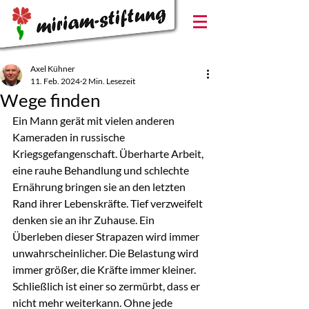
Axel Kühner
11. Feb. 2024
2 Min. Lesezeit
Wege finden
Ein Mann gerät mit vielen anderen 
Kameraden in russische 
Kriegsgefangenschaft. Überharte Arbeit, 
eine rauhe Behandlung und schlechte 
Ernährung bringen sie an den letzten 
Rand ihrer Lebenskräfte. Tief verzweifelt 
denken sie an ihr Zuhause. Ein 
Überleben dieser Strapazen wird immer 
unwahrscheinlicher. Die Belastung wird 
immer größer, die Kräfte immer kleiner. 
Schließlich ist einer so zermürbt, dass er 
nicht mehr weiterkann. Ohne jede 