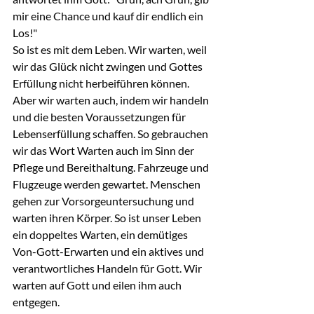
mir eine Chance und kauf dir endlich ein 
Los!"
So ist es mit dem Leben. Wir warten, weil 
wir das Glück nicht zwingen und Gottes 
Erfüllung nicht herbeiführen können. 
Aber wir warten auch, indem wir handeln 
und die besten Voraussetzungen für 
Lebenserfüllung schaffen. So gebrauchen 
wir das Wort Warten auch im Sinn der 
Pflege und Bereithaltung. Fahrzeuge und 
Flugzeuge werden gewartet. Menschen 
gehen zur Vorsorgeuntersuchung und 
warten ihren Körper. So ist unser Leben 
ein doppeltes Warten, ein demütiges 
Von-Gott-Erwarten und ein aktives und 
verantwortliches Handeln für Gott. Wir 
warten auf Gott und eilen ihm auch 
entgegen.