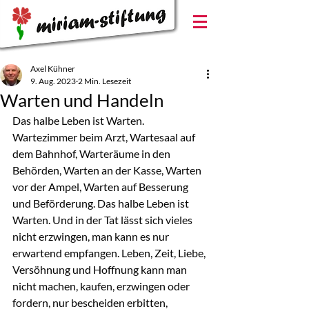
Axel Kühner
9. Aug. 2023
2 Min. Lesezeit
Warten und Handeln
Das halbe Leben ist Warten. 
Wartezimmer beim Arzt, Wartesaal auf 
dem Bahnhof, Warteräume in den 
Behörden, Warten an der Kasse, Warten 
vor der Ampel, Warten auf Besserung 
und Beförderung. Das halbe Leben ist 
Warten. Und in der Tat lässt sich vieles 
nicht erzwingen, man kann es nur 
erwartend empfangen. Leben, Zeit, Liebe, 
Versöhnung und Hoffnung kann man 
nicht machen, kaufen, erzwingen oder 
fordern, nur bescheiden erbitten, 