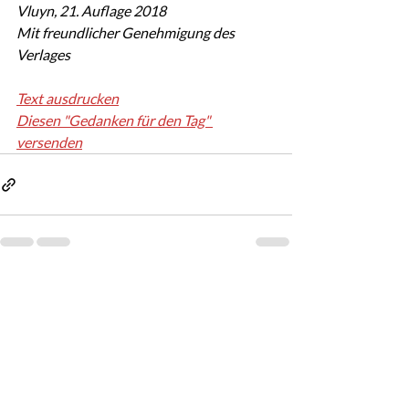
Vluyn, 21. Auflage 2018
Mit freundlicher Genehmigung des 
Verlages
Text ausdrucken
Diesen "Gedanken für den Tag" 
versenden