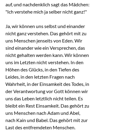
auf, und nachdenklich sagt das Mädchen: 
"Ich verstehe mich ja selber nicht ganz!"
Ja, wir können uns selbst und einander 
nicht ganz verstehen. Das gehört mit zu 
uns Menschen jenseits von Eden. Wir 
sind einander wie ein Versprechen, das 
nicht gehalten werden kann. Wir können 
uns im Letzten nicht verstehen. In den 
Höhen des Glücks, in den Tiefen des 
Leides, in den letzten Fragen nach 
Wahrheit, in der Einsamkeit des Todes, in 
der Verantwortung vor Gott können wir 
uns das Leben letztlich nicht teilen. Es 
bleibt ein Rest Einsamkeit. Das gehört zu 
uns Menschen nach Adam und Abel, 
nach Kain und Babel. Das gehört mit zur 
Last des entfremdeten Menschen.