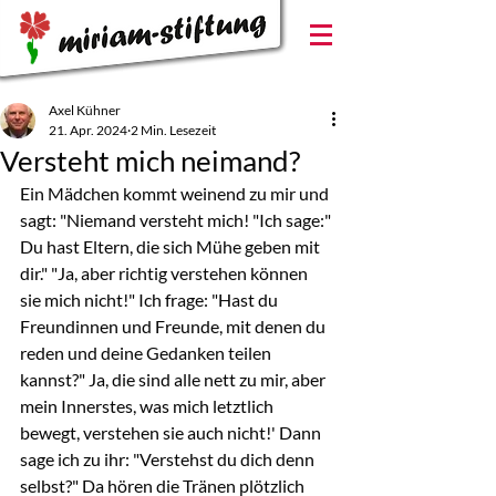
Axel Kühner
21. Apr. 2024
2 Min. Lesezeit
Versteht mich neimand?
Ein Mädchen kommt weinend zu mir und 
sagt: "Niemand versteht mich! "Ich sage:" 
Du hast Eltern, die sich Mühe geben mit 
dir." "Ja, aber richtig verstehen können 
sie mich nicht!" Ich frage: "Hast du 
Freundinnen und Freunde, mit denen du 
reden und deine Gedanken teilen 
kannst?" Ja, die sind alle nett zu mir, aber 
mein Innerstes, was mich letztlich 
bewegt, verstehen sie auch nicht!' Dann 
sage ich zu ihr: "Verstehst du dich denn 
selbst?" Da hören die Tränen plötzlich 