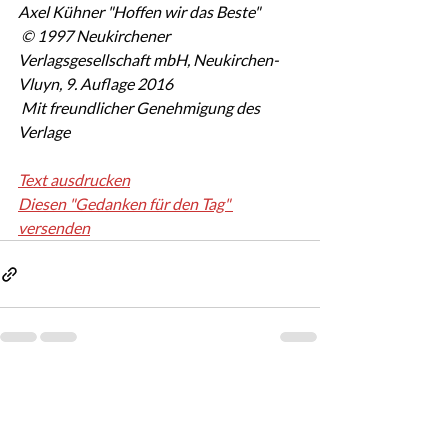
Axel Kühner "Hoffen wir das Beste"
 © 1997 Neukirchener 
Verlagsgesellschaft mbH, Neukirchen-
Vluyn, 9. Auflage 2016
 Mit freundlicher Genehmigung des 
Verlage
Text ausdrucken
Diesen "Gedanken für den Tag" 
versenden