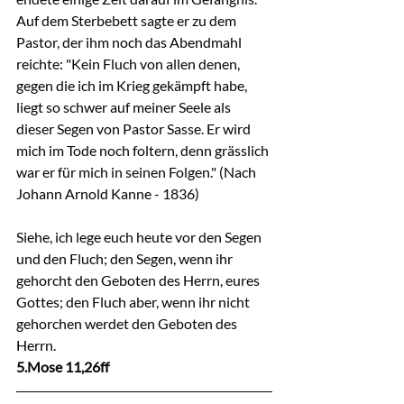
Auf dem Sterbebett sagte er zu dem 
Pastor, der ihm noch das Abendmahl 
reichte: "Kein Fluch von allen denen, 
gegen die ich im Krieg gekämpft habe, 
liegt so schwer auf meiner Seele als 
dieser Segen von Pastor Sasse. Er wird 
mich im Tode noch foltern, denn grässlich 
war er für mich in seinen Folgen." (Nach 
Johann Arnold Kanne - 1836)
Siehe, ich lege euch heute vor den Segen 
und den Fluch; den Segen, wenn ihr 
gehorcht den Geboten des Herrn, eures 
Gottes; den Fluch aber, wenn ihr nicht 
gehorchen werdet den Geboten des 
Herrn.
5.Mose 11,26ff