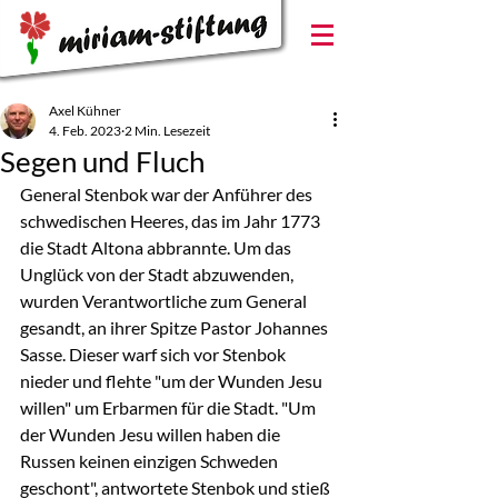
Axel Kühner
4. Feb. 2023
2 Min. Lesezeit
Segen und Fluch
General Stenbok war der Anführer des 
schwedischen Heeres, das im Jahr 1773 
die Stadt Altona abbrannte. Um das 
Unglück von der Stadt abzuwenden, 
wurden Verantwortliche zum General 
gesandt, an ihrer Spitze Pastor Johannes 
Sasse. Dieser warf sich vor Stenbok 
nieder und flehte "um der Wunden Jesu 
willen" um Erbarmen für die Stadt. "Um 
der Wunden Jesu willen haben die 
Russen keinen einzigen Schweden 
geschont", antwortete Stenbok und stieß 