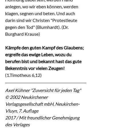
anlegen, wo wir eben können, werden  
klagen, segnen und beten. Und auch 
darin sind wir Christen "Protestleute  
gegen den Tod" (Blumhardt). (Dr. 
Burghard Krause)
Kämpfe den guten Kampf des Glaubens; 
ergreife das ewige Leben, wozu du  
berufen bist und bekannt hast das gute 
Bekenntnis vor vielen Zeugen!
(1.Timotheus 6,12)
Axel Kühner "Zuversicht für jeden Tag"
© 2002 Neukirchener 
Verlagsgesellschaft mbH, Neukirchen-
Vluyn, 7. Auflage
2017 / Mit freundlicher Genehmigung 
des Verlages