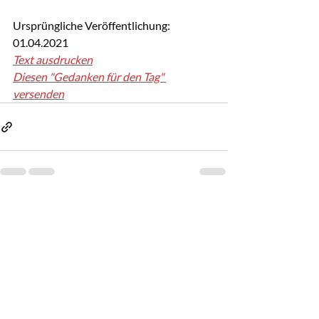
Ursprüngliche Veröffentlichung: 
01.04.2021
Text ausdrucken
Diesen "Gedanken für den Tag" 
versenden