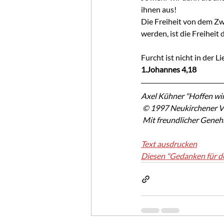
ihnen aus!
Die Freiheit von dem Zwa
werden, ist die Freiheit
Furcht ist nicht in der 
1.Johannes 4,18
Axel Kühner "Hoffen wir
 © 1997 Neukirchener V
 Mit freundlicher Gene
Text ausdrucken
Diesen "Gedanken für d