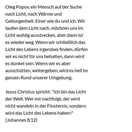
Oleg Popov, ein Mensch auf der Suche 
nach Licht, nach Wärme und 
Geborgenheit. Einer wie du und ich. Wir 
laufen dem Licht nach, möchten uns im 
Licht wohlig ausstrecken, aber dann ist 
es wieder weg. Wenn wir schließlich das 
Licht des Lebens irgendwo finden, dürfen 
wir es nicht für uns behalten, dann wird 
es dunkel sein. Wenn wir es aber 
ausschütten, weitergeben, wird es hell im 
ganzen Rund unserer Umgebung.
Jesus Christus spricht: "Ich bin das Licht 
der Welt. Wer mir nachfolgt, der wird 
nicht wandeln in der Finsternis, sondern 
wird das Licht des Lebens haben!"
(Johannes 8,12)