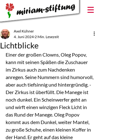
Axel Kühner
4. Juni 2024
2 Min. Lesezeit
Lichtblicke
Einer der großen Clowns, Oleg Popov, 
kann mit seinen Späßen die Zuschauer 
im Zirkus auch zum Nachdenken 
anregen. Seine Nummern sind humorvoll, 
aber auch tiefsinnig und hintergründig. - 
Der Zirkus ist überfüllt. Die Manege ist 
noch dunkel. Ein Scheinwerfer geht an 
und wirft einen winzigen Fleck Licht in 
das Rund der Manege. Oleg Popov 
kommt aus dem Dunkel, weiter Mantel, 
zu große Schuhe, einen kleinen Koffer in 
der Hand. Er geht auf das kleine 