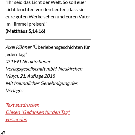
"Ihr seid das Licht der Welt. So soll euer 
Licht leuchten vor den Leuten, dass sie 
eure guten Werke sehen und euren Vater 
im Himmel preisen!"
(Matthäus 5,14.16)
Axel Kühner "
Überlebensgeschichten für 
jeden Tag
"
© 1991 Neukirchener 
Verlagsgesellschaft mbH, Neukirchen-
Vluyn, 21. Auflage 2018
Mit freundlicher Genehmigung des 
Verlages
Text ausdrucken
Diesen "Gedanken für den Tag" 
versenden