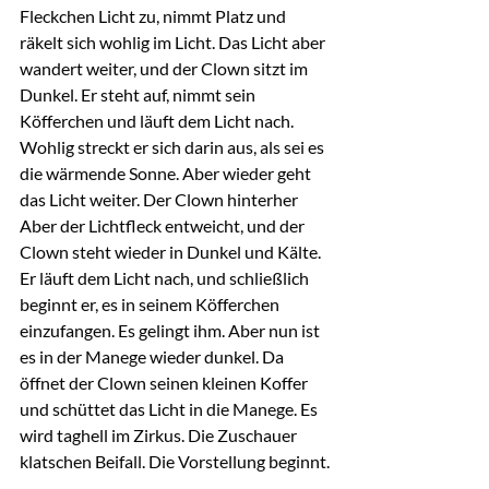
Fleckchen Licht zu, nimmt Platz und 
räkelt sich wohlig im Licht. Das Licht aber 
wandert weiter, und der Clown sitzt im 
Dunkel. Er steht auf, nimmt sein 
Köfferchen und läuft dem Licht nach. 
Wohlig streckt er sich darin aus, als sei es 
die wärmende Sonne. Aber wieder geht 
das Licht weiter. Der Clown hinterher 
Aber der Lichtfleck entweicht, und der 
Clown steht wieder in Dunkel und Kälte. 
Er läuft dem Licht nach, und schließlich 
beginnt er, es in seinem Köfferchen 
einzufangen. Es gelingt ihm. Aber nun ist 
es in der Manege wieder dunkel. Da 
öffnet der Clown seinen kleinen Koffer 
und schüttet das Licht in die Manege. Es 
wird taghell im Zirkus. Die Zuschauer 
klatschen Beifall. Die Vorstellung beginnt.