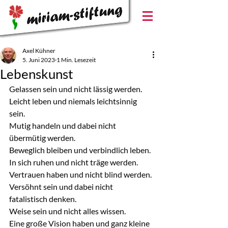
Axel Kühner
5. Juni 2023
1 Min. Lesezeit
Lebenskunst
Gelassen sein und nicht lässig werden.
Leicht leben und niemals leichtsinnig 
sein.
Mutig handeln und dabei nicht 
übermütig werden.
Beweglich bleiben und verbindlich leben.
In sich ruhen und nicht träge werden.
Vertrauen haben und nicht blind werden.
Versöhnt sein und dabei nicht 
fatalistisch denken.
Weise sein und nicht alles wissen.
Eine große Vision haben und ganz kleine 