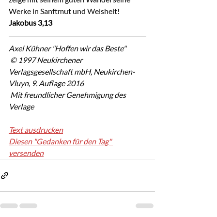
Werke in Sanftmut und Weisheit!
Jakobus 3,13
Axel Kühner "Hoffen wir das Beste"
 © 1997 Neukirchener 
Verlagsgesellschaft mbH, Neukirchen-
Vluyn, 9. Auflage 2016
 Mit freundlicher Genehmigung des 
Verlage
Text ausdrucken
Diesen "Gedanken für den Tag" 
versenden