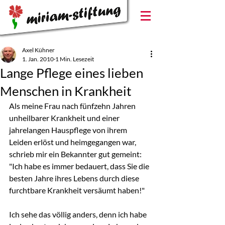
Axel Kühner
1. Jan. 2010
1 Min. Lesezeit
Lange Pflege eines lieben
Menschen in Krankheit
Als meine Frau nach fünfzehn Jahren 
unheilbarer Krankheit und einer 
jahrelangen Hauspflege von ihrem 
Leiden erlöst und heimgegangen war, 
schrieb mir ein Bekannter gut gemeint: 
"Ich habe es immer bedauert, dass Sie die 
besten Jahre ihres Lebens durch diese 
furchtbare Krankheit versäumt haben!"
Ich sehe das völlig anders, denn ich habe 