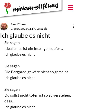
Axel Kühner
2. Sept. 2025
1 Min. Lesezeit
Ich glaube es nicht
Sie sagen
Idealismus ist ein Intelligenzdefekt.
Ich glaube es nicht
Sie sagen
Die Bergpredigt wäre nicht so gemeint.
Ich glaube es nicht
Sie sagen
Du sollst nicht töten ist so zu verstehen, 
dass...
Ich glaube es nicht