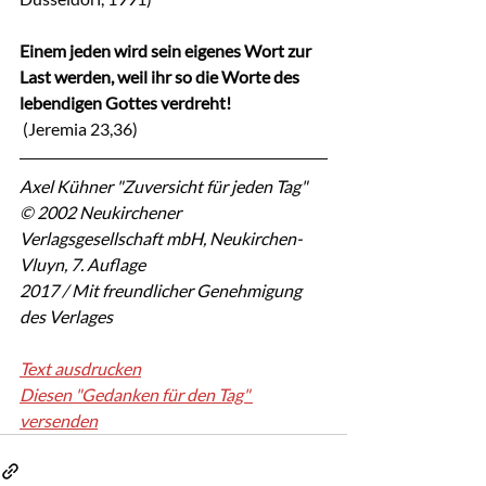
Einem jeden wird sein eigenes Wort zur 
Last werden, weil ihr so die Worte des 
lebendigen Gottes verdreht!
 (Jeremia 23,36)
Axel Kühner "Zuversicht für jeden Tag"
© 2002 Neukirchener 
Verlagsgesellschaft mbH, Neukirchen-
Vluyn, 7. Auflage
2017 / Mit freundlicher Genehmigung 
des Verlages
Text ausdrucken
Diesen "Gedanken für den Tag" 
versenden