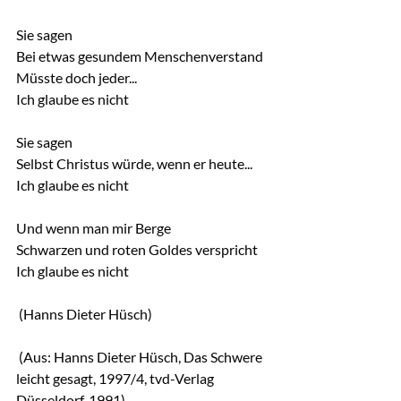
Sie sagen
Bei etwas gesundem Menschenverstand
Müsste doch jeder...
Ich glaube es nicht
Sie sagen
Selbst Christus würde, wenn er heute...
Ich glaube es nicht
Und wenn man mir Berge
Schwarzen und roten Goldes verspricht
Ich glaube es nicht
 (Hanns Dieter Hüsch)
 (Aus: Hanns Dieter Hüsch, Das Schwere 
leicht gesagt, 1997/4, tvd-Verlag 
Düsseldorf, 1991)