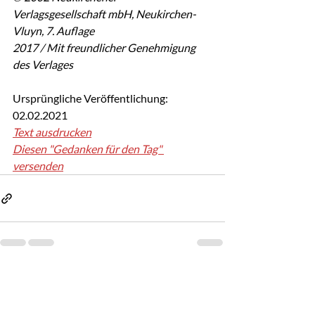
Verlagsgesellschaft mbH, Neukirchen-
Vluyn, 7. Auflage
2017 / Mit freundlicher Genehmigung 
des Verlages
Ursprüngliche Veröffentlichung: 
02.02.2021
Text ausdrucken
Diesen "Gedanken für den Tag" 
versenden