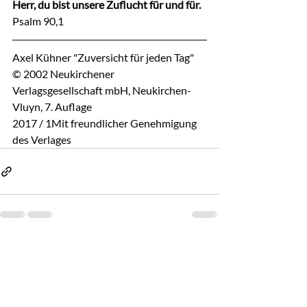
Herr, du bist unsere Zuflucht für und für.
Psalm 90,1
Axel Kühner "Zuversicht für jeden Tag"
© 2002 Neukirchener 
Verlagsgesellschaft mbH, Neukirchen-
Vluyn, 7. Auflage
2017 / 1Mit freundlicher Genehmigung 
des Verlages