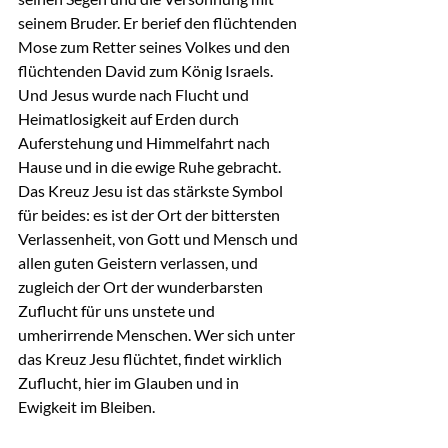
seinem Bruder. Er berief den flüchtenden 
Mose zum Retter seines Volkes und den 
flüchtenden David zum König Israels. 
Und Jesus wurde nach Flucht und 
Heimatlosigkeit auf Erden durch 
Auferstehung und Himmelfahrt nach 
Hause und in die ewige Ruhe gebracht.
Das Kreuz Jesu ist das stärkste Symbol 
für beides: es ist der Ort der bittersten 
Verlassenheit, von Gott und Mensch und 
allen guten Geistern verlassen, und 
zugleich der Ort der wunderbarsten 
Zuflucht für uns unstete und 
umherirrende Menschen. Wer sich unter 
das Kreuz Jesu flüchtet, findet wirklich 
Zuflucht, hier im Glauben und in 
Ewigkeit im Bleiben.