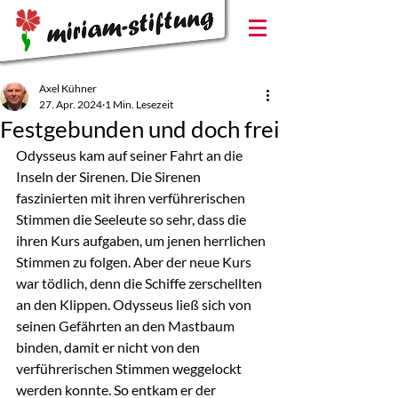
Axel Kühner
27. Apr. 2024
1 Min. Lesezeit
Festgebunden und doch frei
Odysseus kam auf seiner Fahrt an die 
Inseln der Sirenen. Die Sirenen 
faszinierten mit ihren verführerischen 
Stimmen die Seeleute so sehr, dass die 
ihren Kurs aufgaben, um jenen herrlichen 
Stimmen zu folgen. Aber der neue Kurs 
war tödlich, denn die Schiffe zerschellten 
an den Klippen. Odysseus ließ sich von 
seinen Gefährten an den Mastbaum 
binden, damit er nicht von den 
verführerischen Stimmen weggelockt 
werden konnte. So entkam er der 