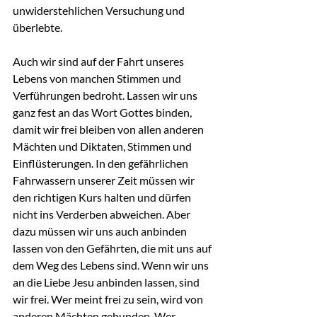
unwiderstehlichen Versuchung und 
überlebte.
Auch wir sind auf der Fahrt unseres 
Lebens von manchen Stimmen und 
Verführungen bedroht. Lassen wir uns 
ganz fest an das Wort Gottes binden, 
damit wir frei bleiben von allen anderen 
Mächten und Diktaten, Stimmen und 
Einflüsterungen. In den gefährlichen 
Fahrwassern unserer Zeit müssen wir 
den richtigen Kurs halten und dürfen 
nicht ins Verderben abweichen. Aber 
dazu müssen wir uns auch anbinden 
lassen von den Gefährten, die mit uns auf 
dem Weg des Lebens sind. Wenn wir uns 
an die Liebe Jesu anbinden lassen, sind 
wir frei. Wer meint frei zu sein, wird von 
anderen Mächten gebunden. Wer 