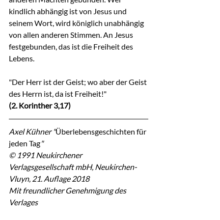
kindlich abhängig ist von Jesus und 
seinem Wort, wird königlich unabhängig 
von allen anderen Stimmen. An Jesus 
festgebunden, das ist die Freiheit des 
Lebens.
"Der Herr ist der Geist; wo aber der Geist 
des Herrn ist, da ist Freiheit!"
(2. Korinther 3,17)
Axel Kühner "
Überlebensgeschichten für 
jeden Tag
"
© 1991 Neukirchener 
Verlagsgesellschaft mbH, Neukirchen-
Vluyn, 21. Auflage 2018
Mit freundlicher Genehmigung des 
Verlages