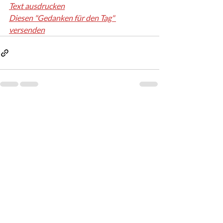
Text ausdrucken
Diesen "Gedanken für den Tag" 
versenden