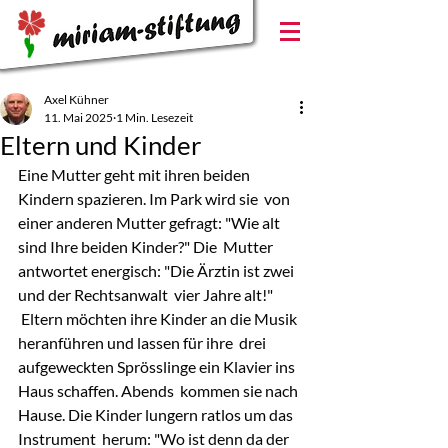
Axel Kühner
11. Mai 2025
1 Min. Lesezeit
Eltern und Kinder
Eine Mutter geht mit ihren beiden 
Kindern spazieren. Im Park wird sie  von 
einer anderen Mutter gefragt: "Wie alt 
sind Ihre beiden Kinder?" Die  Mutter 
antwortet energisch: "Die Ärztin ist zwei 
und der Rechtsanwalt  vier Jahre alt!"
 Eltern möchten ihre Kinder an die Musik 
heranführen und lassen für ihre  drei 
aufgeweckten Sprösslinge ein Klavier ins 
Haus schaffen. Abends  kommen sie nach 
Hause. Die Kinder lungern ratlos um das 
Instrument  herum: "Wo ist denn da der 