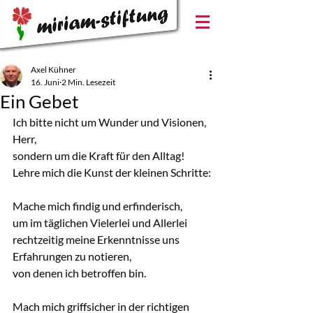
Axel Kühner
16. Juni
2 Min. Lesezeit
Ein Gebet
Ich bitte nicht um Wunder und Visionen, 
Herr,
sondern um die Kraft für den Alltag!
Lehre mich die Kunst der kleinen Schritte:
Mache mich findig und erfinderisch,
um im täglichen Vielerlei und Allerlei
rechtzeitig meine Erkenntnisse uns 
Erfahrungen zu notieren,
von denen ich betroffen bin.
Mach mich griffsicher in der richtigen 