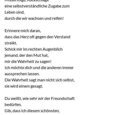
eine selbstverständliche Zugabe zum 
Leben sind,
durch die wir wachsen und reifen!
Erinnere mich daran,
dass das Herz oft gegen den Verstand 
streikt.
Schick mir im rechten Augenblich 
jemand, der den Mut hat,
mir die Wahrheit zu sagen!
Ich möchte dich und die anderen immer 
aussprechen lassen.
Die Wahrheit sagt man nicht sich selbst,
sie wird einem gesagt.
Du weißt, wie sehr wir der Freundschaft 
bedürfen.
Gib, dass ich diesem schönsten, 