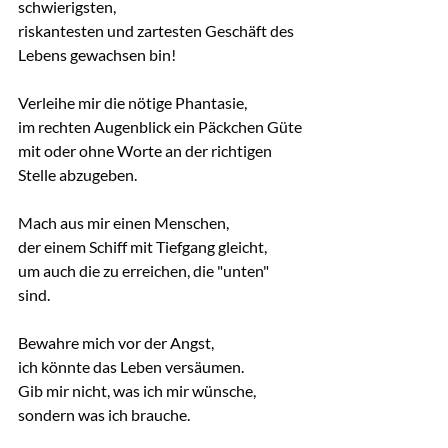
schwierigsten,
riskantesten und zartesten Geschäft des 
Lebens gewachsen bin!
Verleihe mir die nötige Phantasie,
im rechten Augenblick ein Päckchen Güte
mit oder ohne Worte an der richtigen 
Stelle abzugeben.
Mach aus mir einen Menschen,
der einem Schiff mit Tiefgang gleicht,
um auch die zu erreichen, die "unten" 
sind.
Bewahre mich vor der Angst,
ich könnte das Leben versäumen.
Gib mir nicht, was ich mir wünsche,
sondern was ich brauche.