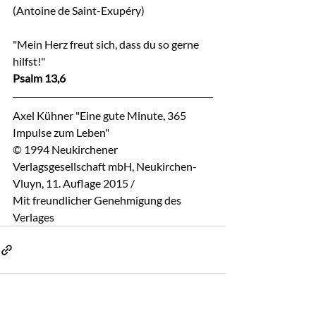
(Antoine de Saint-Exupéry)
"Mein Herz freut sich, dass du so gerne 
hilfst!"
Psalm 13,6
Axel Kühner "Eine gute Minute, 365 
Impulse zum Leben"
© 1994 Neukirchener 
Verlagsgesellschaft mbH, Neukirchen-
Vluyn, 11. Auflage 2015 / 
Mit freundlicher Genehmigung des 
Verlages