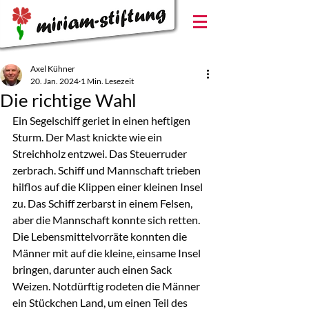
Axel Kühner
20. Jan. 2024
1 Min. Lesezeit
Die richtige Wahl
Ein Segelschiff geriet in einen heftigen 
Sturm. Der Mast knickte wie ein 
Streichholz entzwei. Das Steuerruder 
zerbrach. Schiff und Mannschaft trieben 
hilflos auf die Klippen einer kleinen Insel 
zu. Das Schiff zerbarst in einem Felsen, 
aber die Mannschaft konnte sich retten. 
Die Lebensmittelvorräte konnten die 
Männer mit auf die kleine, einsame Insel 
bringen, darunter auch einen Sack 
Weizen. Notdürftig rodeten die Männer 
ein Stückchen Land, um einen Teil des 