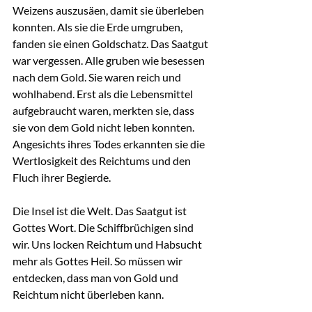
Weizens auszusäen, damit sie überleben 
konnten. Als sie die Erde umgruben, 
fanden sie einen Goldschatz. Das Saatgut 
war vergessen. Alle gruben wie besessen 
nach dem Gold. Sie waren reich und 
wohlhabend. Erst als die Lebensmittel 
aufgebraucht waren, merkten sie, dass 
sie von dem Gold nicht leben konnten. 
Angesichts ihres Todes erkannten sie die 
Wertlosigkeit des Reichtums und den 
Fluch ihrer Begierde.
Die Insel ist die Welt. Das Saatgut ist 
Gottes Wort. Die Schiffbrüchigen sind 
wir. Uns locken Reichtum und Habsucht 
mehr als Gottes Heil. So müssen wir 
entdecken, dass man von Gold und 
Reichtum nicht überleben kann.