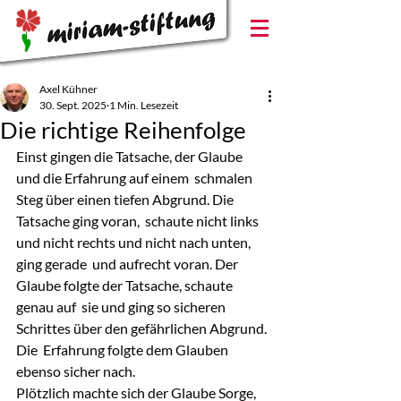
Axel Kühner
30. Sept. 2025
1 Min. Lesezeit
Die richtige Reihenfolge
Einst gingen die Tatsache, der Glaube 
und die Erfahrung auf einem  schmalen 
Steg über einen tiefen Abgrund. Die 
Tatsache ging voran,  schaute nicht links 
und nicht rechts und nicht nach unten, 
ging gerade  und aufrecht voran. Der 
Glaube folgte der Tatsache, schaute 
genau auf  sie und ging so sicheren 
Schrittes über den gefährlichen Abgrund. 
Die  Erfahrung folgte dem Glauben 
ebenso sicher nach.
Plötzlich machte sich der Glaube Sorge, 