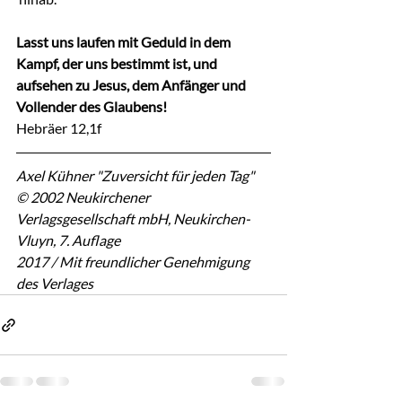
Lasst uns laufen mit Geduld in dem 
Kampf, der uns bestimmt ist, und 
aufsehen zu Jesus, dem Anfänger und 
Vollender des Glaubens!
Hebräer 12,1f
Axel Kühner "Zuversicht für jeden Tag"
© 2002 Neukirchener 
Verlagsgesellschaft mbH, Neukirchen-
Vluyn, 7. Auflage
2017 / Mit freundlicher Genehmigung 
des Verlages