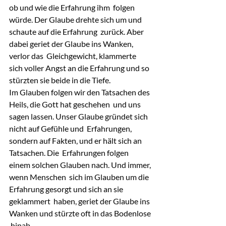
ob und wie die Erfahrung ihm  folgen 
würde. Der Glaube drehte sich um und 
schaute auf die Erfahrung  zurück. Aber 
dabei geriet der Glaube ins Wanken, 
verlor das  Gleichgewicht, klammerte 
sich voller Angst an die Erfahrung und so  
stürzten sie beide in die Tiefe.
Im Glauben folgen wir den Tatsachen des 
Heils, die Gott hat geschehen  und uns 
sagen lassen. Unser Glaube gründet sich 
nicht auf Gefühle und  Erfahrungen, 
sondern auf Fakten, und er hält sich an 
Tatsachen. Die  Erfahrungen folgen 
einem solchen Glauben nach. Und immer, 
wenn Menschen  sich im Glauben um die 
Erfahrung gesorgt und sich an sie 
geklammert  haben, geriet der Glaube ins 
Wanken und stürzte oft in das Bodenlose 
 hinab.