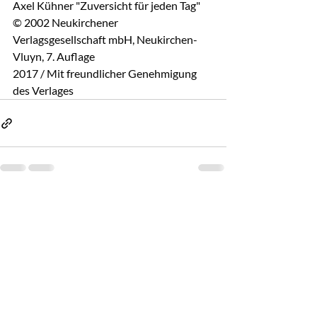
Axel Kühner "Zuversicht für jeden Tag"
© 2002 Neukirchener 
Verlagsgesellschaft mbH, Neukirchen-
Vluyn, 7. Auflage
2017 / Mit freundlicher Genehmigung 
des Verlages