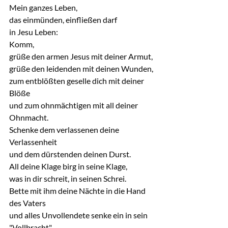
Mein ganzes Leben,
das einmünden, einfließen darf
in Jesu Leben:
Komm,
grüße den armen Jesus mit deiner Armut,
grüße den leidenden mit deinen Wunden,
zum entblößten geselle dich mit deiner 
Blöße
und zum ohnmächtigen mit all deiner 
Ohnmacht.
Schenke dem verlassenen deine 
Verlassenheit
und dem dürstenden deinen Durst.
All deine Klage birg in seine Klage,
was in dir schreit, in seinen Schrei.
Bette mit ihm deine Nächte in die Hand 
des Vaters
und alles Unvollendete senke ein in sein 
"Vollbracht".