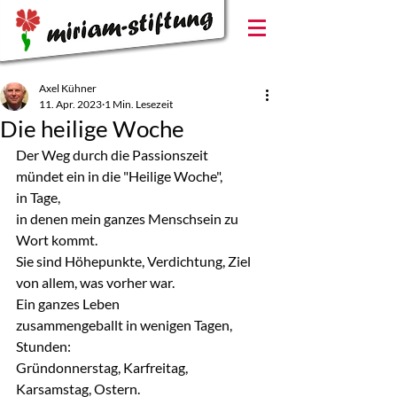
Axel Kühner
11. Apr. 2023
1 Min. Lesezeit
Die heilige Woche
Der Weg durch die Passionszeit
mündet ein in die "Heilige Woche",
in Tage,
in denen mein ganzes Menschsein zu 
Wort kommt.
Sie sind Höhepunkte, Verdichtung, Ziel
von allem, was vorher war.
Ein ganzes Leben
zusammengeballt in wenigen Tagen, 
Stunden:
Gründonnerstag, Karfreitag, 
Karsamstag, Ostern.