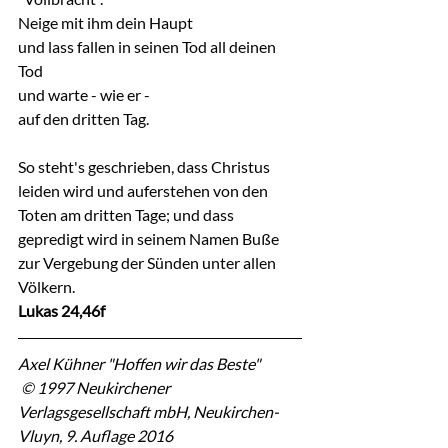
Neige mit ihm dein Haupt
und lass fallen in seinen Tod all deinen 
Tod
und warte - wie er -
auf den dritten Tag.
So steht's geschrieben, dass Christus 
leiden wird und auferstehen von den 
Toten am dritten Tage; und dass 
gepredigt wird in seinem Namen Buße 
zur Vergebung der Sünden unter allen 
Völkern.
Lukas 24,46f
Axel Kühner "Hoffen wir das Beste"
 © 1997 Neukirchener 
Verlagsgesellschaft mbH, Neukirchen-
Vluyn, 9. Auflage 2016