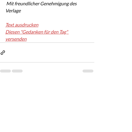
 Mit freundlicher Genehmigung des 
Verlage
Text ausdrucken
Diesen "Gedanken für den Tag" 
versenden