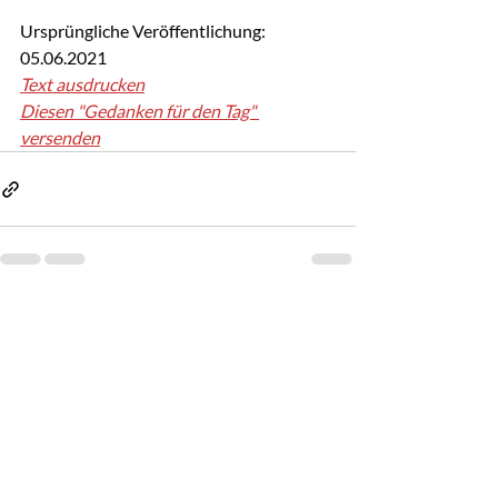
Ursprüngliche Veröffentlichung: 
05.06.2021
Text ausdrucken
Diesen "Gedanken für den Tag" 
versenden