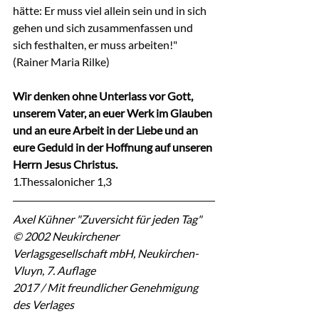
hätte: Er muss viel allein sein und in sich 
gehen und sich zusammenfassen und 
sich festhalten, er muss arbeiten!" 
(Rainer Maria Rilke)
Wir denken ohne Unterlass vor Gott, 
unserem Vater, an euer Werk im Glauben 
und an eure Arbeit in der Liebe und an 
eure Geduld in der Hoffnung auf unseren 
Herrn Jesus Christus.
1.Thessalonicher 1,3
Axel Kühner "Zuversicht für jeden Tag"
© 2002 Neukirchener 
Verlagsgesellschaft mbH, Neukirchen-
Vluyn, 7. Auflage
2017 / Mit freundlicher Genehmigung 
des Verlages