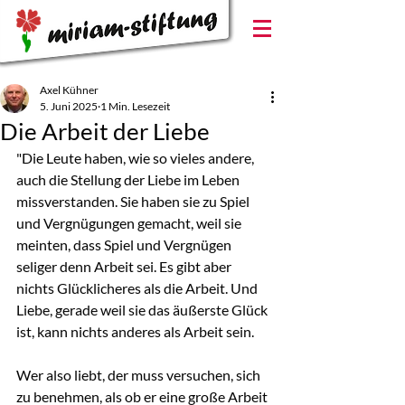
Axel Kühner
5. Juni 2025
1 Min. Lesezeit
Die Arbeit der Liebe
"Die Leute haben, wie so vieles andere, 
auch die Stellung der Liebe im Leben 
missverstanden. Sie haben sie zu Spiel 
und Vergnügungen gemacht, weil sie 
meinten, dass Spiel und Vergnügen 
seliger denn Arbeit sei. Es gibt aber 
nichts Glücklicheres als die Arbeit. Und 
Liebe, gerade weil sie das äußerste Glück 
ist, kann nichts anderes als Arbeit sein.
Wer also liebt, der muss versuchen, sich 
zu benehmen, als ob er eine große Arbeit 