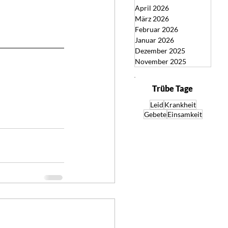
April 2026
März 2026
Februar 2026
Januar 2026
Dezember 2025
November 2025
Trübe Tage
Leid
Krankheit
Gebete
Einsamkeit