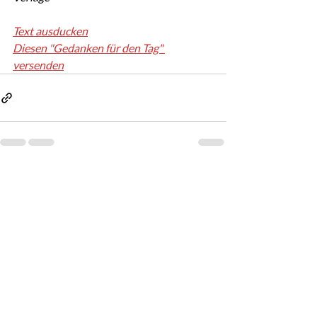
Text ausducken
Diesen "Gedanken für den Tag" 
versenden