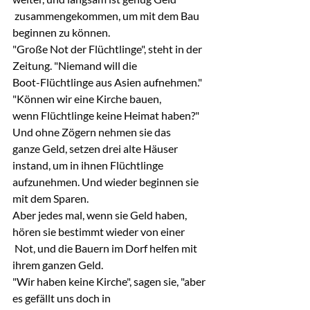
 zusammengekommen, um mit dem Bau 
beginnen zu können.
"Große Not der Flüchtlinge", steht in der 
Zeitung. "Niemand will die 
Boot-Flüchtlinge aus Asien aufnehmen." 
"Können wir eine Kirche bauen, 
wenn Flüchtlinge keine Heimat haben?" 
Und ohne Zögern nehmen sie das 
ganze Geld, setzen drei alte Häuser 
instand, um in ihnen Flüchtlinge 
aufzunehmen. Und wieder beginnen sie 
mit dem Sparen.
Aber jedes mal, wenn sie Geld haben, 
hören sie bestimmt wieder von einer
 Not, und die Bauern im Dorf helfen mit 
ihrem ganzen Geld.
"Wir haben keine Kirche", sagen sie, "aber 
es gefällt uns doch in 