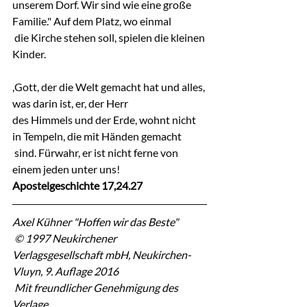
unserem Dorf. Wir sind wie eine große 
Familie." Auf dem Platz, wo einmal
 die Kirche stehen soll, spielen die kleinen 
Kinder.
,Gott, der die Welt gemacht hat und alles, 
was darin ist, er, der Herr 
des Himmels und der Erde, wohnt nicht 
in Tempeln, die mit Händen gemacht
 sind. Fürwahr, er ist nicht ferne von 
einem jeden unter uns!
Apostelgeschichte 17,24.27
Axel Kühner "Hoffen wir das Beste"
 © 1997 Neukirchener 
Verlagsgesellschaft mbH, Neukirchen-
Vluyn, 9. Auflage 2016
 Mit freundlicher Genehmigung des 
Verlage