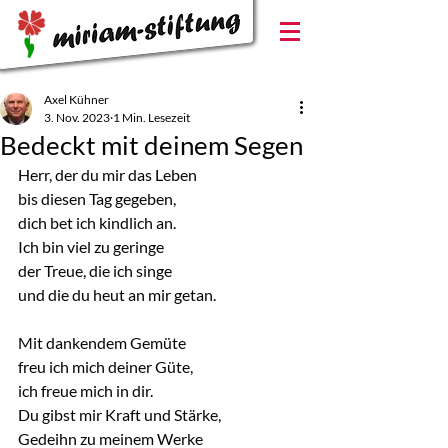
Axel Kühner
3. Nov. 2023
1 Min. Lesezeit
Bedeckt mit deinem Segen
Herr, der du mir das Leben
bis diesen Tag gegeben,
dich bet ich kindlich an.
Ich bin viel zu geringe
der Treue, die ich singe
und die du heut an mir getan.
Mit dankendem Gemüte
freu ich mich deiner Güte,
ich freue mich in dir.
Du gibst mir Kraft und Stärke,
Gedeihn zu meinem Werke