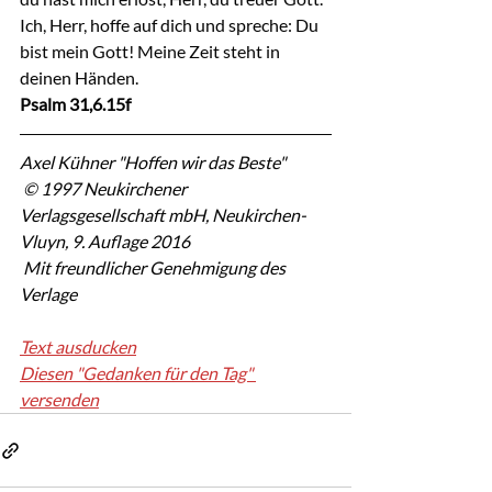
Ich, Herr, hoffe auf dich und spreche: Du 
bist mein Gott! Meine Zeit steht in 
deinen Händen.
Psalm 31,6.15f
Axel Kühner "Hoffen wir das Beste"
 © 1997 Neukirchener 
Verlagsgesellschaft mbH, Neukirchen-
Vluyn, 9. Auflage 2016
 Mit freundlicher Genehmigung des 
Verlage
Text ausducken
Diesen "Gedanken für den Tag" 
versenden