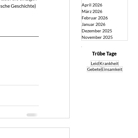
April 2026
ische Geschichte)
März 2026
Februar 2026
Januar 2026
Dezember 2025
November 2025
Trübe Tage
Leid
Krankheit
Gebete
Einsamkeit