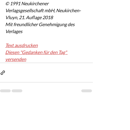
© 1991 Neukirchener 
Verlagsgesellschaft mbH, Neukirchen-
Vluyn, 21. Auflage 2018
Mit freundlicher Genehmigung des 
Verlages
Text ausdrucken
Diesen "Gedanken für den Tag" 
versenden