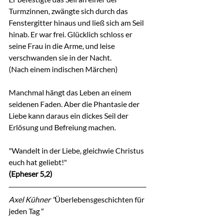
Turmzinnen, zwängte sich durch das 
Fenstergitter hinaus und ließ sich am Seil 
hinab. Er war frei. Glücklich schloss er 
seine Frau in die Arme, und leise 
verschwanden sie in der Nacht.
(Nach einem indischen Märchen)
Manchmal hängt das Leben an einem 
seidenen Faden. Aber die Phantasie der 
Liebe kann daraus ein dickes Seil der 
Erlösung und Befreiung machen.
"Wandelt in der Liebe, gleichwie Christus 
euch hat geliebt!"
(Epheser 5,2)
Axel Kühner "
Überlebensgeschichten für 
jeden Tag
"