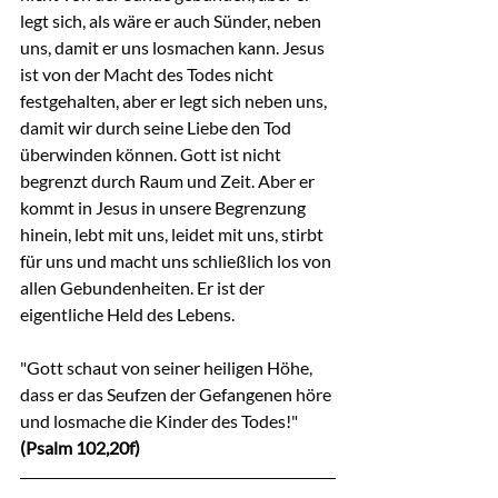
legt sich, als wäre er auch Sünder, neben 
uns, damit er uns losmachen kann. Jesus 
ist von der Macht des Todes nicht 
festgehalten, aber er legt sich neben uns, 
damit wir durch seine Liebe den Tod 
überwinden können. Gott ist nicht 
begrenzt durch Raum und Zeit. Aber er 
kommt in Jesus in unsere Begrenzung 
hinein, lebt mit uns, leidet mit uns, stirbt 
für uns und macht uns schließlich los von 
allen Gebundenheiten. Er ist der 
eigentliche Held des Lebens.
"Gott schaut von seiner heiligen Höhe, 
dass er das Seufzen der Gefangenen höre 
und losmache die Kinder des Todes!"
(Psalm 102,20f)