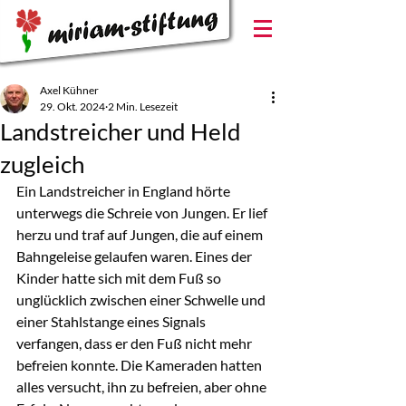
Axel Kühner
29. Okt. 2024
2 Min. Lesezeit
Landstreicher und Held
zugleich
Ein Landstreicher in England hörte 
unterwegs die Schreie von Jungen. Er lief 
herzu und traf auf Jungen, die auf einem 
Bahngeleise gelaufen waren. Eines der 
Kinder hatte sich mit dem Fuß so 
unglücklich zwischen einer Schwelle und 
einer Stahlstange eines Signals 
verfangen, dass er den Fuß nicht mehr 
befreien konnte. Die Kameraden hatten 
alles versucht, ihn zu befreien, aber ohne 