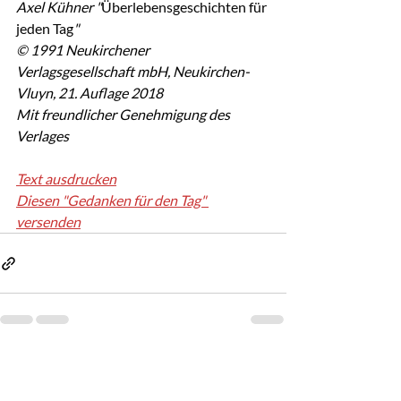
Axel Kühner "
Überlebensgeschichten für 
jeden Tag
"
© 1991 Neukirchener 
Verlagsgesellschaft mbH, Neukirchen-
Vluyn, 21. Auflage 2018
Mit freundlicher Genehmigung des 
Verlages
Text ausdrucken
Diesen "Gedanken für den Tag" 
versenden