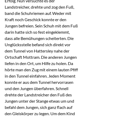
Erfolg. Nun versuchte es der 
Landstreicher, drehte und zog den Fuß, 
band die Schuhriemen auf. Weder mit 
Kraft noch Geschick konnte er den 
Jungen befreien. Sein Schuh mit dem Fuß 
darin hatte sich so fest eingeklemmt, 
dass alle Bemühungen scheiterten. Die 
Unglücksstelle befand sich direkt vor 
dem Tunnel von Hattersley nahe der 
Ortschaft Mottram. Die anderen Jungen 
liefen in den Ort, um Hilfe zu holen. Da 
hörte man den Zug mit einem lauten Pfiff 
in den Tunnel einfahren. Jeden Moment 
konnte er aus dem Tunnel hervorrasen 
und den Jungen überfahren. Schnell 
drehte der Landstreicher den Fuß des 
Jungen unter der Stange etwas um und 
befahl dem Jungen, sich ganz flach auf 
den Gleiskörper zu legen. Um dem Kind 