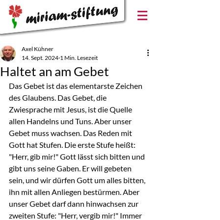
Axel Kühner
14. Sept. 2024
1 Min. Lesezeit
Haltet an am Gebet
Das Gebet ist das elementarste Zeichen 
des Glaubens. Das Gebet, die 
Zwiesprache mit Jesus, ist die Quelle 
allen Handelns und Tuns. Aber unser 
Gebet muss wachsen. Das Reden mit 
Gott hat Stufen. Die erste Stufe heißt: 
"Herr, gib mir!" Gott lässt sich bitten und 
gibt uns seine Gaben. Er will gebeten 
sein, und wir dürfen Gott um alles bitten, 
ihn mit allen Anliegen bestürmen. Aber 
unser Gebet darf dann hinwachsen zur 
zweiten Stufe: "Herr, vergib mir!" Immer 