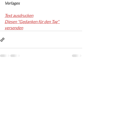
Verlages
Text ausdrucken
Diesen "Gedanken für den Tag" 
versenden