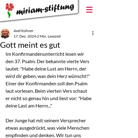
Axel Kühner
17. Dez. 2024
2 Min. Lesezeit
Gott meint es gut
Im Konfirmandenunterricht lesen wir 
den 37. Psalm. Der bekannte vierte Vers 
lautet: "Habe deine Lust am Herrn, der 
wird dir geben, was dein Herz wünscht!" 
Einer der Konfirmanden soll den Psalm 
laut vorlesen. Beim vierten Vers schaut 
er nicht so genau hin und liest vor: "Habe 
deine Last am Herrn..."
Der Junge hat mit seinem Versprecher 
etwas ausgedrückt, was viele Menschen 
empfinden und denken. Wir tun uns 