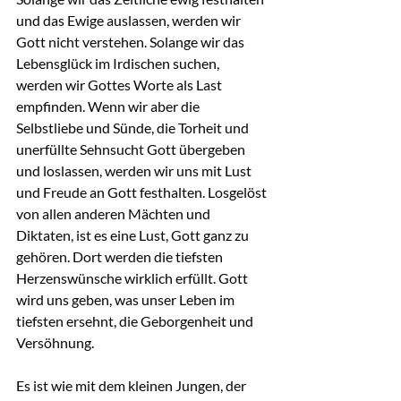
und das Ewige auslassen, werden wir 
Gott nicht verstehen. Solange wir das 
Lebensglück im Irdischen suchen, 
werden wir Gottes Worte als Last 
empfinden. Wenn wir aber die 
Selbstliebe und Sünde, die Torheit und 
unerfüllte Sehnsucht Gott übergeben 
und loslassen, werden wir uns mit Lust 
und Freude an Gott festhalten. Losgelöst 
von allen anderen Mächten und 
Diktaten, ist es eine Lust, Gott ganz zu 
gehören. Dort werden die tiefsten 
Herzenswünsche wirklich erfüllt. Gott 
wird uns geben, was unser Leben im 
tiefsten ersehnt, die Geborgenheit und 
Versöhnung.
Es ist wie mit dem kleinen Jungen, der 