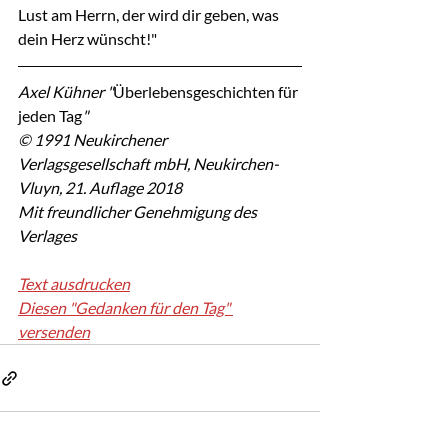
Lust am Herrn, der wird dir geben, was 
dein Herz wünscht!"
Axel Kühner "
Überlebensgeschichten für 
jeden Tag
"
© 1991 Neukirchener 
Verlagsgesellschaft mbH, Neukirchen-
Vluyn, 21. Auflage 2018
Mit freundlicher Genehmigung des 
Verlages
Text ausdrucken
Diesen "Gedanken für den Tag" 
versenden