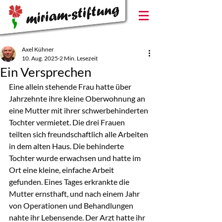
Axel Kühner
10. Aug. 2025
2 Min. Lesezeit
Ein Versprechen
Eine allein stehende Frau hatte über 
Jahrzehnte ihre kleine Oberwohnung an 
eine Mutter mit ihrer schwerbehinderten 
Tochter vermietet. Die drei Frauen 
teilten sich freundschaftlich alle Arbeiten 
in dem alten Haus. Die behinderte 
Tochter wurde erwachsen und hatte im 
Ort eine kleine, einfache Arbeit 
gefunden. Eines Tages erkrankte die 
Mutter ernsthaft, und nach einem Jahr 
von Operationen und Behandlungen 
nahte ihr Lebensende. Der Arzt hatte ihr 