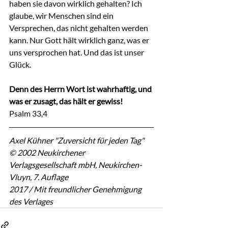
haben sie davon wirklich gehalten? Ich 
glaube, wir Menschen sind ein 
Versprechen, das nicht gehalten werden 
kann. Nur Gott hält wirklich ganz, was er 
uns versprochen hat. Und das ist unser 
Glück.
Denn des Herrn Wort ist wahrhaftig, und 
was er zusagt, das hält er gewiss!
Psalm 33,4
Axel Kühner "Zuversicht für jeden Tag"
© 2002 Neukirchener 
Verlagsgesellschaft mbH, Neukirchen-
Vluyn, 7. Auflage
2017 / Mit freundlicher Genehmigung 
des Verlages