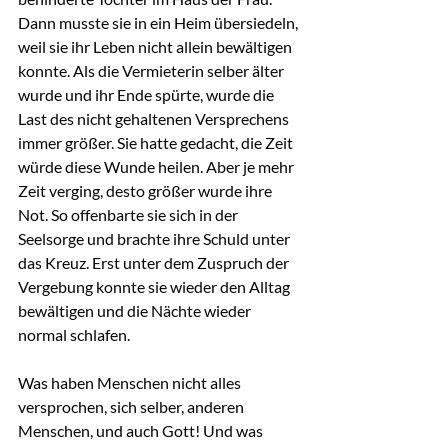
Dann musste sie in ein Heim übersiedeln, 
weil sie ihr Leben nicht allein bewältigen 
konnte. Als die Vermieterin selber älter 
wurde und ihr Ende spürte, wurde die 
Last des nicht gehaltenen Versprechens 
immer größer. Sie hatte gedacht, die Zeit 
würde diese Wunde heilen. Aber je mehr 
Zeit verging, desto größer wurde ihre 
Not. So offenbarte sie sich in der 
Seelsorge und brachte ihre Schuld unter 
das Kreuz. Erst unter dem Zuspruch der 
Vergebung konnte sie wieder den Alltag 
bewältigen und die Nächte wieder 
normal schlafen.
Was haben Menschen nicht alles 
versprochen, sich selber, anderen 
Menschen, und auch Gott! Und was 