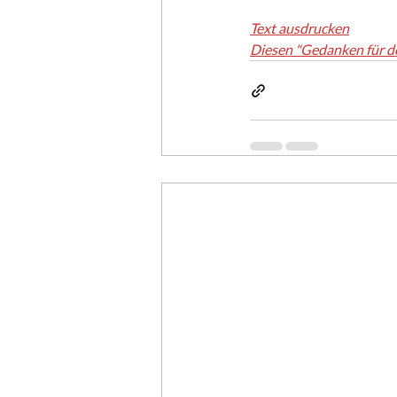
Text ausdrucken
Diesen "Gedanken für d