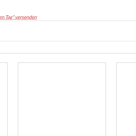
en Tag" versenden