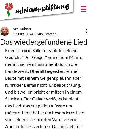
Axel Kühner
19. Okt. 2024
2 Min. Lesezeit
Das wiedergefundene Lied
Friedrich von Sallet erzählt in seinem 
Gedicht "Der Geiger" von einem Mann, 
der mit seinem Instrument durch die 
Lande zieht. Überall begeistert er die 
Leute mit seinem Geigenspiel. Ihn aber 
rührt der Beifall nicht. Er bleibt traurig, 
und bisweilen bricht er mitten in einem 
Stück ab. Der Geiger weiß, es ist nicht 
das Lied, das er spielen müsste und 
möchte. Einst hat er ein besonderes Lied 
von seinem sterbenden Vater gelernt. 
Aber er hat es verloren. Darum zieht er 