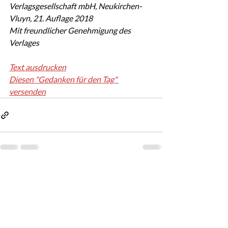
Verlagsgesellschaft mbH, Neukirchen-
Vluyn, 21. Auflage 2018
Mit freundlicher Genehmigung des 
Verlages
Text ausdrucken
Diesen "Gedanken für den Tag" 
versenden