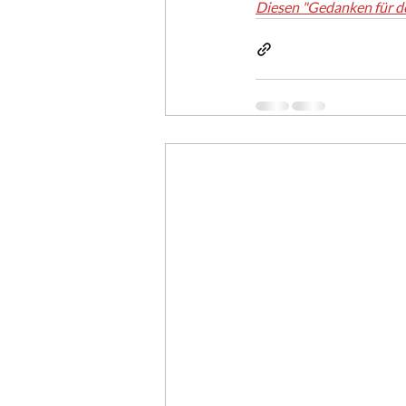
Diesen "Gedanken für d