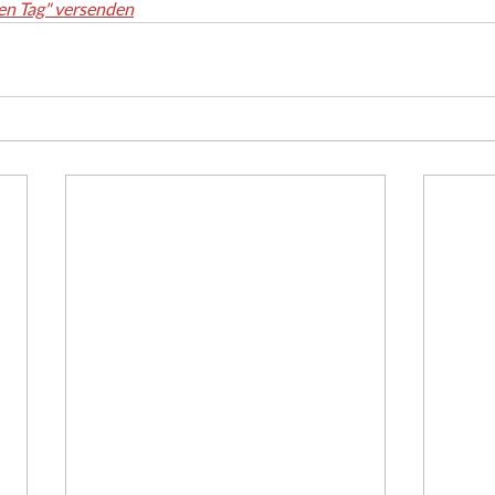
en Tag" versenden