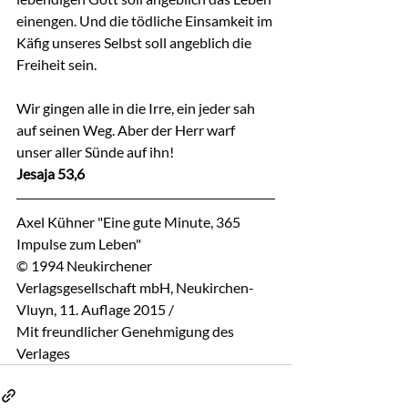
einengen. Und die tödliche Einsamkeit im 
Käfig unseres Selbst soll angeblich die 
Freiheit sein.
Wir gingen alle in die Irre, ein jeder sah 
auf seinen Weg. Aber der Herr warf 
unser aller Sünde auf ihn!
Jesaja 53,6
Axel Kühner "Eine gute Minute, 365 
Impulse zum Leben"
© 1994 Neukirchener 
Verlagsgesellschaft mbH, Neukirchen-
Vluyn, 11. Auflage 2015 / 
Mit freundlicher Genehmigung des 
Verlages